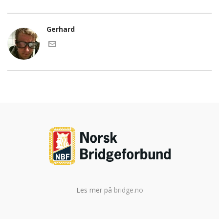
Gerhard
Les mer på
bridge.no