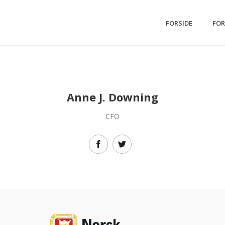
FORSIDE
FOR
Anne J. Downing
CFO